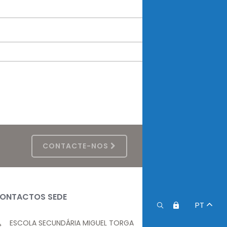
CONTACTE-NOS
ONTACTOS SEDE
PT
ESCOLA SECUNDÁRIA MIGUEL TORGA