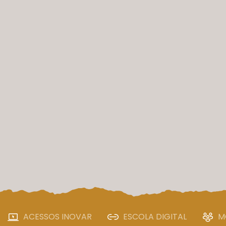
ACESSOS INOVAR
ESCOLA DIGITAL
M