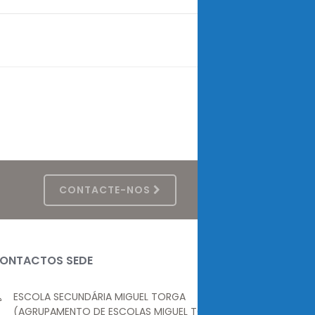
CONTACTE-NOS
ONTACTOS SEDE
ESCOLA SECUNDÁRIA MIGUEL TORGA
(AGRUPAMENTO DE ESCOLAS MIGUEL TORGA)