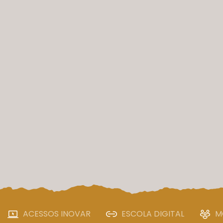
ACESSOS INOVAR
ESCOLA DIGITAL
M