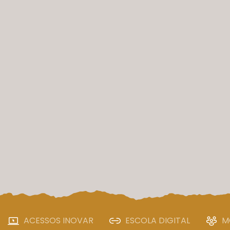
ACESSOS INOVAR
ESCOLA DIGITAL
M