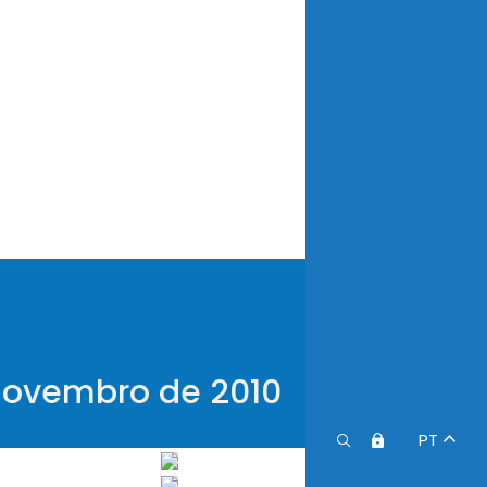
novembro de 2010
PT