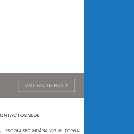
CONTACTE-NOS
ONTACTOS SEDE
ESCOLA SECUNDÁRIA MIGUEL TORGA