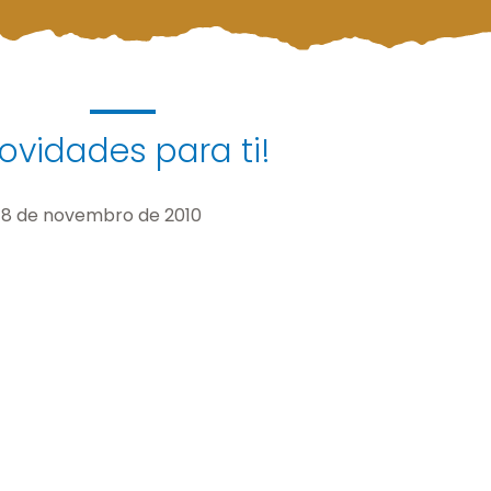
ovidades para ti!