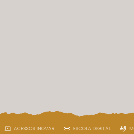
ACESSOS INOVAR
ESCOLA DIGITAL
M