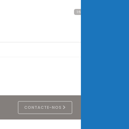
1 ficheiros
CONTACTE-NOS