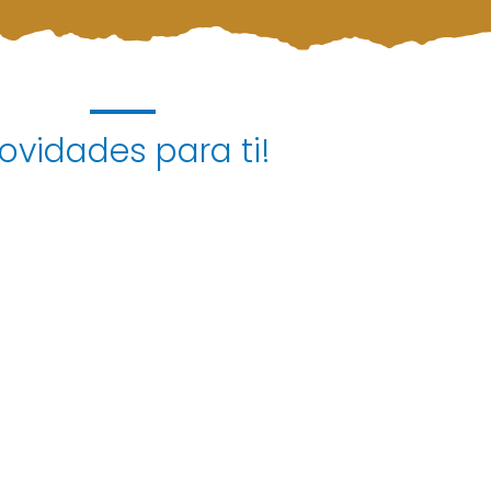
ovidades para ti!