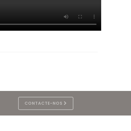
CONTACTE-NOS