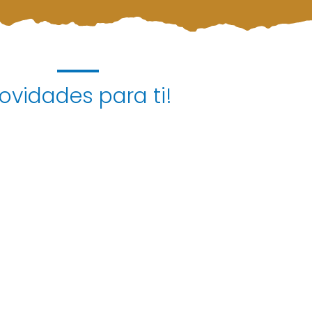
ovidades para ti!