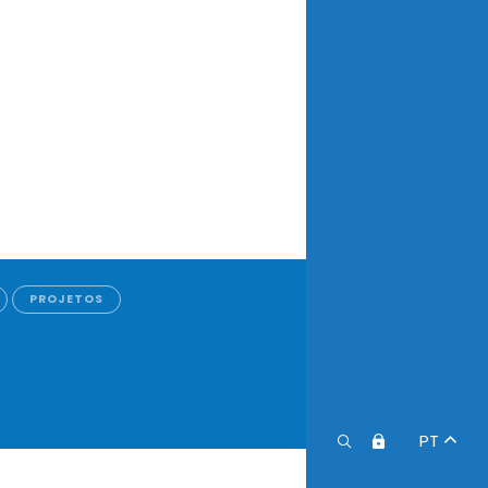
PROJETOS
PT