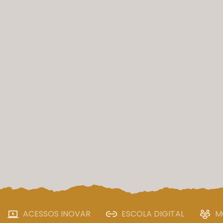
ACESSOS INOVAR
ESCOLA DIGITAL
M