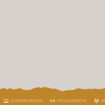
ACESSOS INOVAR
ESCOLA DIGITAL
M