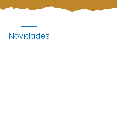
Novidades