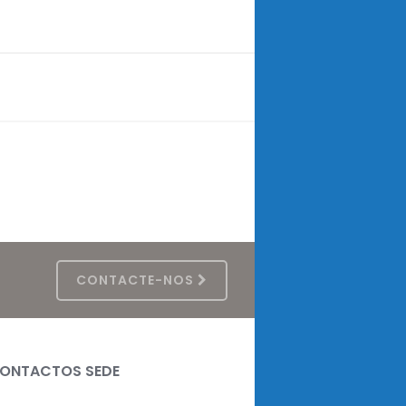
CONTACTE-NOS
ONTACTOS SEDE