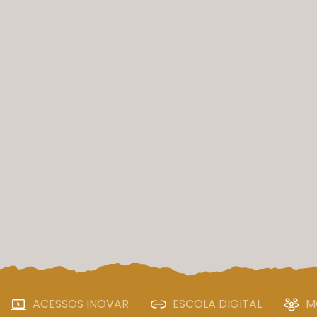
ACESSOS INOVAR
ESCOLA DIGITAL
M