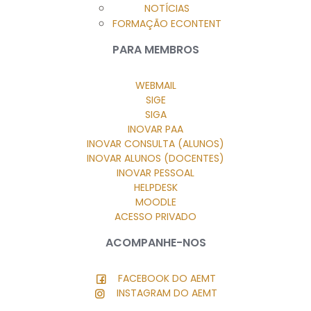
NOTÍCIAS
FORMAÇÃO ECONTENT
PARA MEMBROS
WEBMAIL
SIGE
SIGA
INOVAR PAA
INOVAR CONSULTA (ALUNOS)
INOVAR ALUNOS (DOCENTES)
INOVAR PESSOAL
HELPDESK
MOODLE
ACESSO PRIVADO
ACOMPANHE-NOS
FACEBOOK DO AEMT
INSTAGRAM DO AEMT