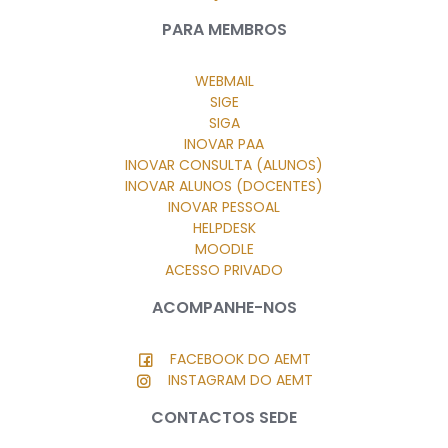
PARA MEMBROS
WEBMAIL
SIGE
SIGA
INOVAR PAA
INOVAR CONSULTA (ALUNOS)
INOVAR ALUNOS (DOCENTES)
INOVAR PESSOAL
HELPDESK
MOODLE
ACESSO PRIVADO
ACOMPANHE-NOS
FACEBOOK DO AEMT
INSTAGRAM DO AEMT
CONTACTOS SEDE