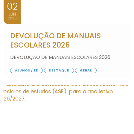
02
JUN
2026
DEVOLUÇÃO DE MANUAIS
ESCOLARES 2026
DEVOLUÇÃO DE MANUAIS ESCOLARES 2026
ALUNOS / EE
DESTAQUE
GERAL