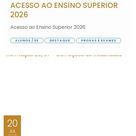
ACESSO AO ENSINO SUPERIOR
2026
Acesso ao Ensino Superior 2026
ALUNOS / EE
DESTAQUE
PROVAS E EXAMES
20
JUL
2026