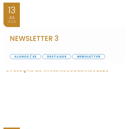
13
JUL
2026
NEWSLETTER 3
ALUNOS / EE
DESTAQUE
NEWSLETTER