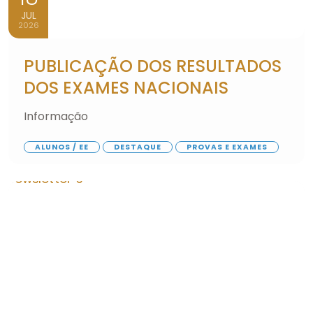
JUL
2026
PUBLICAÇÃO DOS RESULTADOS
DOS EXAMES NACIONAIS
Informação
ALUNOS / EE
DESTAQUE
PROVAS E EXAMES