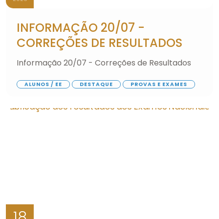
INFORMAÇÃO 20/07 -
CORREÇÕES DE RESULTADOS
Informação 20/07 - Correções de Resultados
ALUNOS / EE
DESTAQUE
PROVAS E EXAMES
18