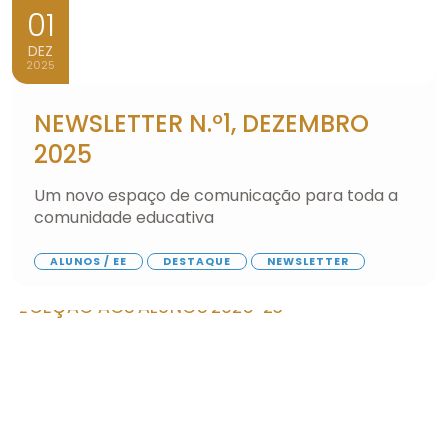
01
DEZ
2025
NEWSLETTER N.º1, DEZEMBRO
2025
Um novo espaço de comunicação para toda a
comunidade educativa
ALUNOS / EE
DESTAQUE
NEWSLETTER