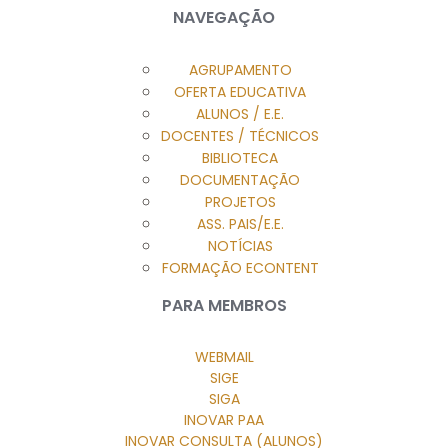
NAVEGAÇÃO
AGRUPAMENTO
OFERTA EDUCATIVA
ALUNOS / E.E.
DOCENTES / TÉCNICOS
BIBLIOTECA
DOCUMENTAÇÃO
PROJETOS
ASS. PAIS/E.E.
NOTÍCIAS
FORMAÇÃO ECONTENT
PARA MEMBROS
WEBMAIL
SIGE
SIGA
INOVAR PAA
INOVAR CONSULTA (ALUNOS)