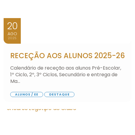
20
AGO
2025
RECEÇÃO AOS ALUNOS 2025-26
Calendário de receção aos alunos Pré-Escolar,
1º Ciclo, 2º, 3º Ciclos, Secundário e entrega de
Ma...
ALUNOS / EE
DESTAQUE