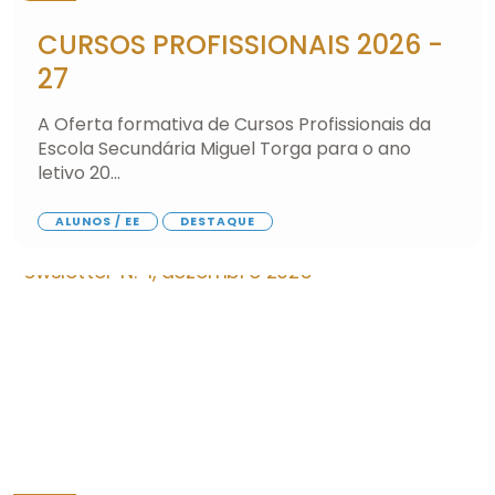
CURSOS PROFISSIONAIS 2026 -
27
A Oferta formativa de Cursos Profissionais da
Escola Secundária Miguel Torga para o ano
letivo 20...
ALUNOS / EE
DESTAQUE