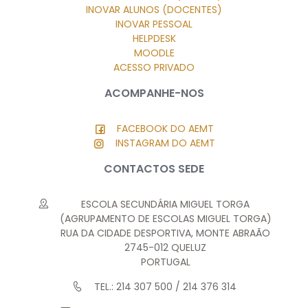
INOVAR ALUNOS (DOCENTES)
INOVAR PESSOAL
HELPDESK
MOODLE
ACESSO PRIVADO
ACOMPANHE-NOS
FACEBOOK DO AEMT
INSTAGRAM DO AEMT
CONTACTOS SEDE
ESCOLA SECUNDÁRIA MIGUEL TORGA
(AGRUPAMENTO DE ESCOLAS MIGUEL TORGA)
RUA DA CIDADE DESPORTIVA, MONTE ABRAÃO
2745-012 QUELUZ
PORTUGAL
TEL.: 214 307 500 / 214 376 314