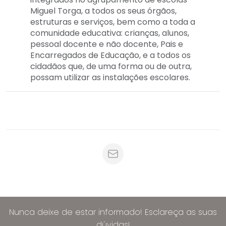
Miguel Torga, a todos os seus órgãos,
estruturas e serviços, bem como a toda a
comunidade educativa: crianças, alunos,
pessoal docente e não docente, Pais e
Encarregados de Educação, e a todos os
cidadãos que, de uma forma ou de outra,
possam utilizar as instalações escolares.
Nunca deixe de estar informado! Esclareça as suas
dúvidas!