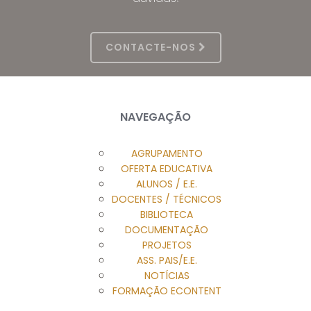
CONTACTE-NOS
NAVEGAÇÃO
AGRUPAMENTO
OFERTA EDUCATIVA
ALUNOS / E.E.
DOCENTES / TÉCNICOS
BIBLIOTECA
DOCUMENTAÇÃO
PROJETOS
ASS. PAIS/E.E.
NOTÍCIAS
FORMAÇÃO ECONTENT