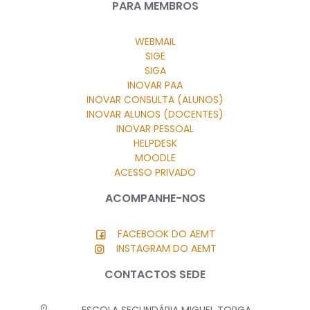
PARA MEMBROS
WEBMAIL
SIGE
SIGA
INOVAR PAA
INOVAR CONSULTA (ALUNOS)
INOVAR ALUNOS (DOCENTES)
INOVAR PESSOAL
HELPDESK
MOODLE
ACESSO PRIVADO
ACOMPANHE-NOS
FACEBOOK DO AEMT
INSTAGRAM DO AEMT
CONTACTOS SEDE